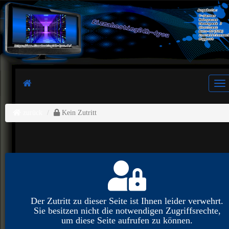
Tog
zurück
Kein Zutritt
Der Zutritt zu dieser Seite ist Ihnen leider verwehrt.
Sie besitzen nicht die notwendigen Zugriffsrechte,
um diese Seite aufrufen zu können.