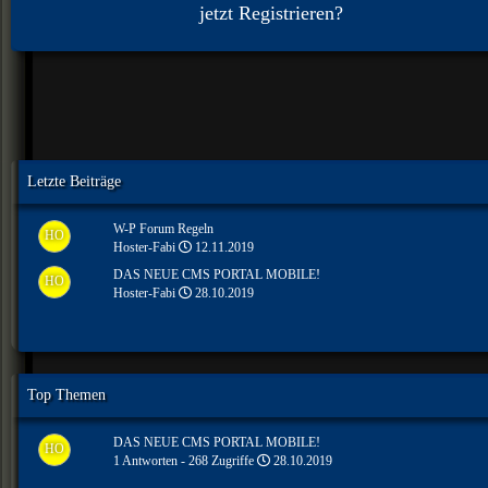
jetzt Registrieren?
Letzte Beiträge
W-P Forum Regeln
HO
Hoster-Fabi
12.11.2019
DAS NEUE CMS PORTAL MOBILE!
HO
Hoster-Fabi
28.10.2019
Top Themen
DAS NEUE CMS PORTAL MOBILE!
HO
1 Antworten - 268 Zugriffe
28.10.2019