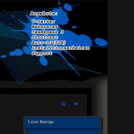
Letzte Beiträge