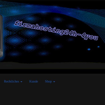
Rechtliches
Kunde
Shop