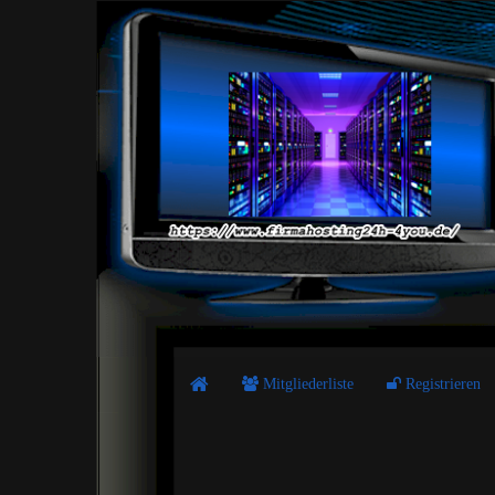
Mitgliederliste
Registrieren