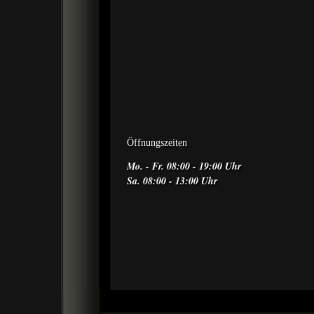
Öffnungszeiten
Mo. - Fr. 08:00 - 19:00 Uhr
Sa. 08:00 - 13:00 Uhr